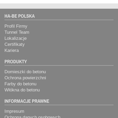
HA-BE POLSKA
Profil Firmy
Tunnel Team
Lokalizacje
Certifikaty
Kariera
PRODUKTY
Domieszki do betonu
Ochrona powierzchni
Farby do betonu
Włókna do betonu
INFORMACJE PRAWNE
Impresum
Ochrona danych osobowych