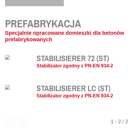
PREFABRYKACJA
Specjalnie opracowane domieszki dla betonów
prefabrykowanych
STABILISIERER 72 (ST)
Stabilizator zgodny z PN-EN 934-2
STABILISIERER LC (ST)
Stabilizator zgodny z PN-EN 934-2
1 - 2 / 2
<
>