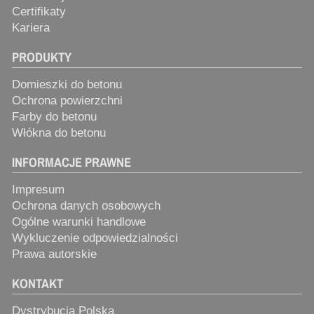
Certifikaty
Kariera
PRODUKTY
Domieszki do betonu
Ochrona powierzchni
Farby do betonu
Włókna do betonu
INFORMACJE PRAWNE
Impresum
Ochrona danych osobowych
Ogólne warunki handlowe
Wykluczenie odpowiedzialności
Prawa autorskie
KONTAKT
Dystrybucja Polska