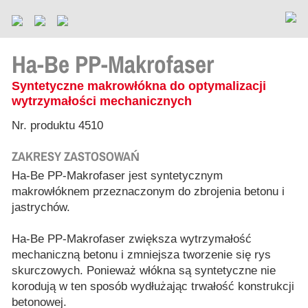
Ha-Be PP-Makrofaser
Syntetyczne makrowłókna do optymalizacji
wytrzymałości mechanicznych
Nr. produktu 4510
ZAKRESY ZASTOSOWAŃ
Ha-Be PP-Makrofaser jest syntetycznym
makrowłóknem przeznaczonym do zbrojenia betonu i
jastrychów.
Ha-Be PP-Makrofaser zwiększa wytrzymałość
mechaniczną betonu i zmniejsza tworzenie się rys
skurczowych. Ponieważ włókna są syntetyczne nie
korodują w ten sposób wydłużając trwałość konstrukcji
betonowej.