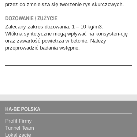
przez co zmniejsza się tworzenie rys skurczowych.
DOZOWANIE / ZUŻYCIE
Zalecany zakres dozowania: 1 – 10 kg/m3.
Włókna syntetyczne mogą wpływać na konsysten-cję
oraz zawartość powietrza w betonie. Należy
przeprowadzić badania wstępne.
HA-BE POLSKA
Profil Firmy
Tunnel Team
Lokalizacje