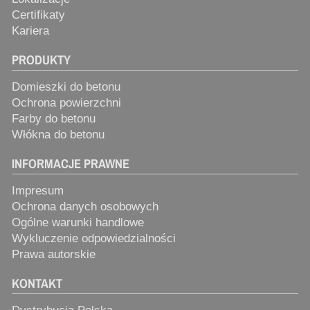
Certifikaty
Kariera
PRODUKTY
Domieszki do betonu
Ochrona powierzchni
Farby do betonu
Włókna do betonu
INFORMACJE PRAWNE
Impresum
Ochrona danych osobowych
Ogólne warunki handlowe
Wykluczenie odpowiedzialności
Prawa autorskie
KONTAKT