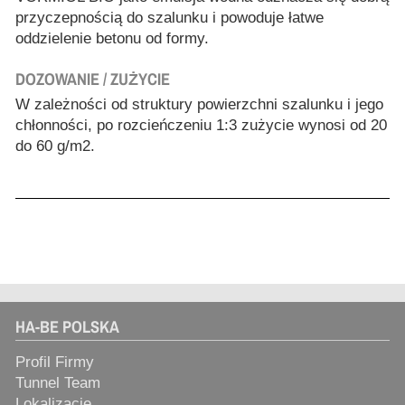
przyczepnością do szalunku i powoduje łatwe
oddzielenie betonu od formy.
DOZOWANIE / ZUŻYCIE
W zależności od struktury powierzchni szalunku i jego
chłonności, po rozcieńczeniu 1:3 zużycie wynosi od 20
do 60 g/m2.
HA-BE POLSKA
Profil Firmy
Tunnel Team
Lokalizacje