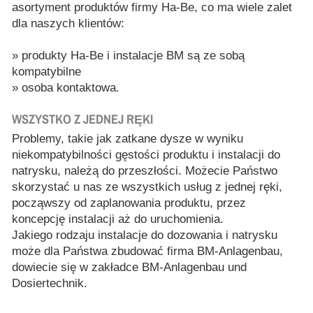
asortyment produktów firmy Ha-Be, co ma wiele zalet
dla naszych klientów:
» produkty Ha-Be i instalacje BM są ze sobą
kompatybilne
» osoba kontaktowa.
WSZYSTKO Z JEDNEJ RĘKI
Problemy, takie jak zatkane dysze w wyniku
niekompatybilności gęstości produktu i instalacji do
natrysku, należą do przeszłości. Możecie Państwo
skorzystać u nas ze wszystkich usług z jednej ręki,
począwszy od zaplanowania produktu, przez
koncepcję instalacji aż do uruchomienia.
Jakiego rodzaju instalacje do dozowania i natrysku
może dla Państwa zbudować firma BM-Anlagenbau,
dowiecie się w zakładce BM-Anlagenbau und
Dosiertechnik.