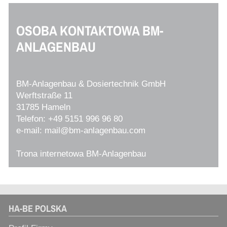
OSOBA KONTAKTOWA BM-
ANLAGENBAU
BM-Anlagenbau & Dosiertechnik GmbH
Werftstraße 11
31785 Hameln
Telefon:
+49 5151 996 96 80
e-mail:
mail@bm-anlagenbau.com
Trona internetowa BM-Anlagenbau
HA-BE POLSKA