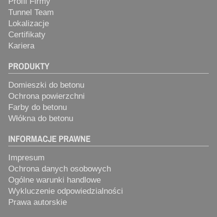
Profil Firmy
Tunnel Team
Lokalizacje
Certifikaty
Kariera
PRODUKTY
Domieszki do betonu
Ochrona powierzchni
Farby do betonu
Włókna do betonu
INFORMACJE PRAWNE
Impresum
Ochrona danych osobowych
Ogólne warunki handlowe
Wykluczenie odpowiedzialności
Prawa autorskie