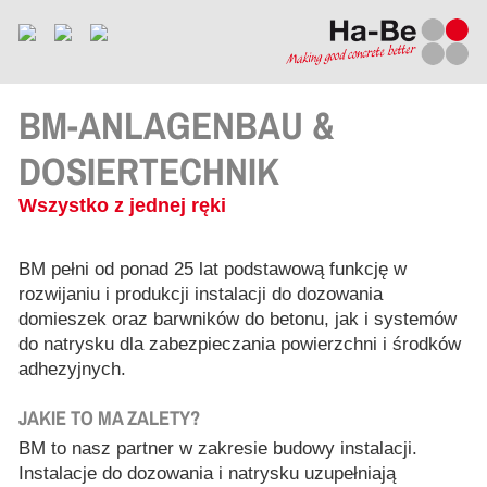
BM-ANLAGENBAU &
DOSIERTECHNIK
Wszystko z jednej ręki
BM pełni od ponad 25 lat podstawową funkcję w
rozwijaniu i produkcji instalacji do dozowania
domieszek oraz barwników do betonu, jak i systemów
do natrysku dla zabezpieczania powierzchni i środków
adhezyjnych.
JAKIE TO MA ZALETY?
BM to nasz partner w zakresie budowy instalacji.
Instalacje do dozowania i natrysku uzupełniają