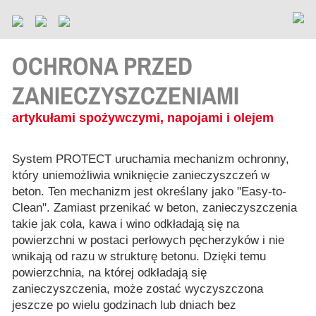
OCHRONA PRZED
ZANIECZYSZCZENIAMI
artykułami spożywczymi, napojami i olejem
System PROTECT uruchamia mechanizm ochronny,
który uniemożliwia wniknięcie zanieczyszczeń w
beton. Ten mechanizm jest określany jako "Easy-to-
Clean". Zamiast przenikać w beton, zanieczyszczenia
takie jak cola, kawa i wino odkładają się na
powierzchni w postaci perłowych pęcherzyków i nie
wnikają od razu w strukturę betonu. Dzięki temu
powierzchnia, na której odkładają się
zanieczyszczenia, może zostać wyczyszczona
jeszcze po wielu godzinach lub dniach bez