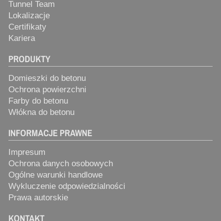
Tunnel Team
Lokalizacje
Certifikaty
Kariera
PRODUKTY
Domieszki do betonu
Ochrona powierzchni
Farby do betonu
Włókna do betonu
INFORMACJE PRAWNE
Impresum
Ochrona danych osobowych
Ogólne warunki handlowe
Wykluczenie odpowiedzialności
Prawa autorskie
KONTAKT