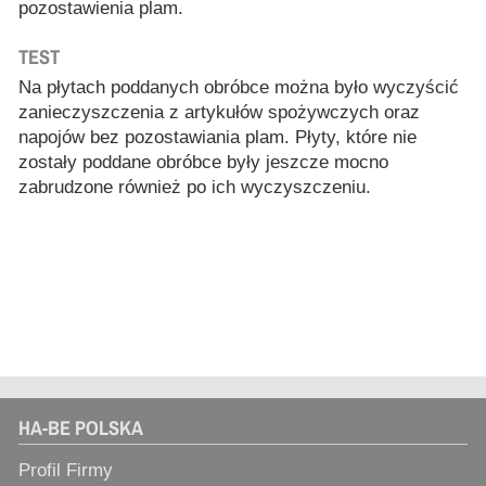
pozostawienia plam.
TEST
Na płytach poddanych obróbce można było wyczyścić
zanieczyszczenia z artykułów spożywczych oraz
napojów bez pozostawiania plam. Płyty, które nie
zostały poddane obróbce były jeszcze mocno
zabrudzone również po ich wyczyszczeniu.
HA-BE POLSKA
Profil Firmy